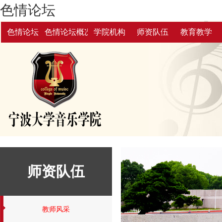
色情论坛
色情论坛
色情论坛概况
学院机构
师资队伍
教育教学
师资队伍
教师风采