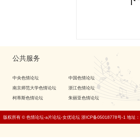
下
公共服务
中央色情论坛
中国色情论坛
南京师范大学色情论坛
浙江色情论坛
柯蒂斯色情论坛
朱丽亚色情论坛
版权所有 © 色情论坛-a片论坛-女优论坛 浙ICP备05018778号-1 