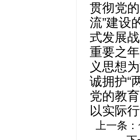
贯彻党的
流”建设
式发展战
重要之年
义思想为
诚拥护“
党的教育
以实际行
上一条：