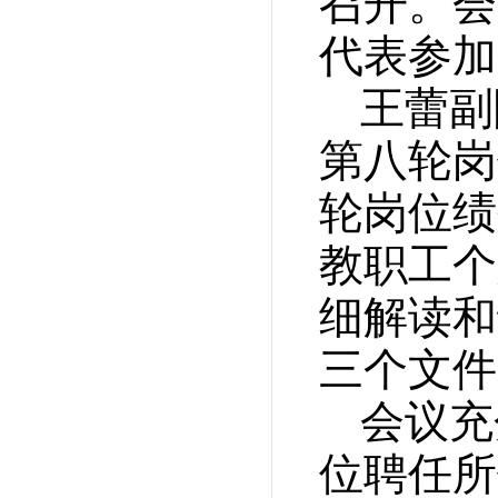
召开。会
代表参加
王蕾副
第八轮岗
轮岗位绩
教职工个
细解读和
三个文件
会议充
位聘任所