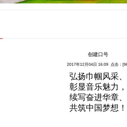
创建口号
2017年12月04日 16:09 点击：[
9
弘扬巾帼风采、
彰显音乐魅力，
续写奋进华章、
共筑中国梦想！