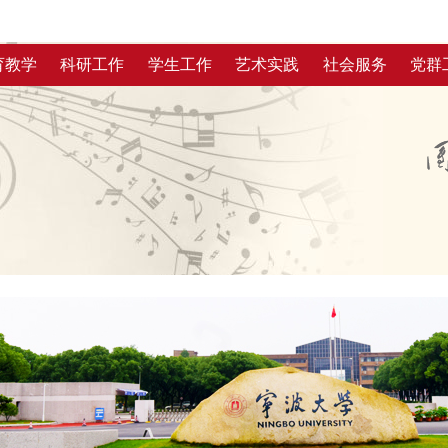
育教学
科研工作
学生工作
艺术实践
社会服务
党群