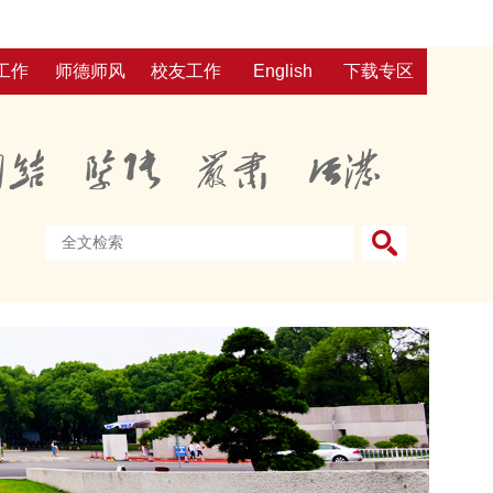
工作
师德师风
校友工作
English
下载专区