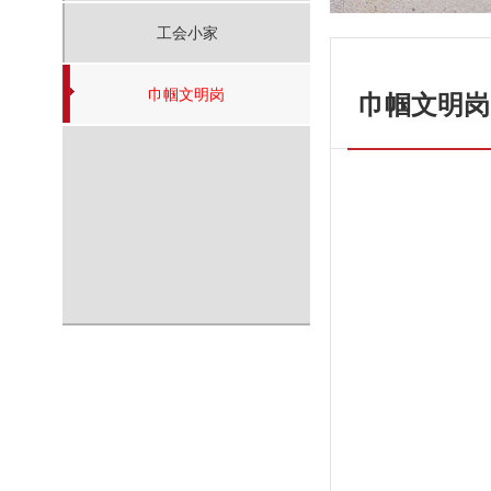
工会小家
巾帼文明岗
巾帼文明岗