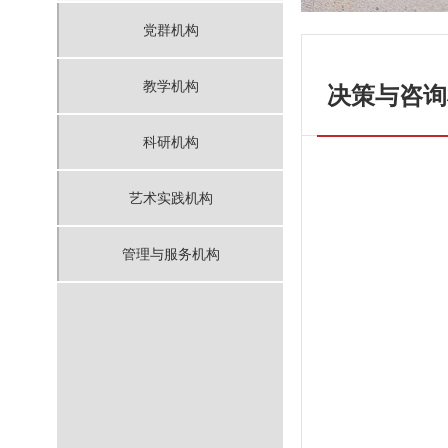
党群机构
教学机构
决策与咨询
科研机构
艺术实践机构
管理与服务机构