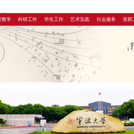
育教学
科研工作
学生工作
艺术实践
社会服务
党群